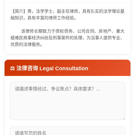
【简介】男，法学学士，副主任律师，具有扎实的法学理论基
础知识，具有丰富的律师工作经验。
该律师长期致力于债权债务、公司合同、房地产、重大
疑难民商事经济纠纷及刑事案件的处理，为当事人提供专业、
优质的法律服务。
⚖️ 法律咨询
Legal Consultation