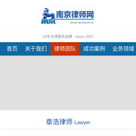
20年法律服务品牌 · since 2007
首页
关于我们
律师团队
成功案例
业务领域
章浩律师
Lawyer