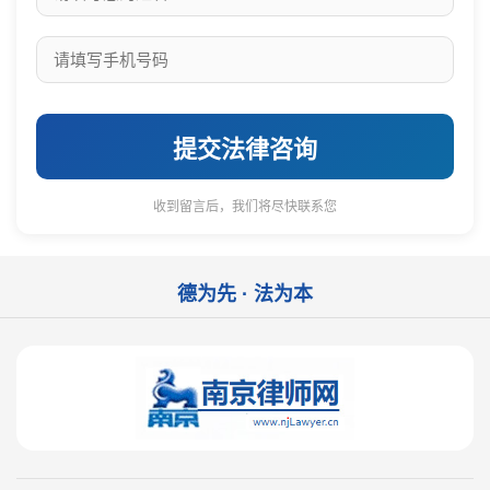
提交法律咨询
收到留言后，我们将尽快联系您
德为先 · 法为本