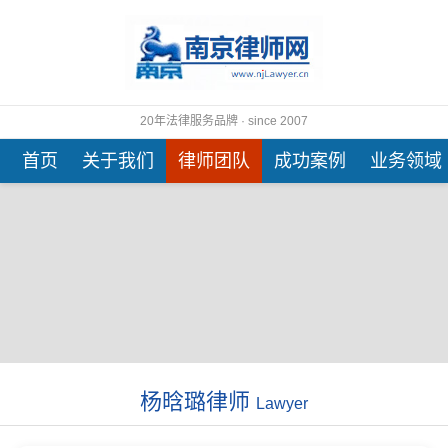
20年法律服务品牌 · since 2007
首页
关于我们
律师团队
成功案例
业务领域
杨晗璐律师
Lawyer