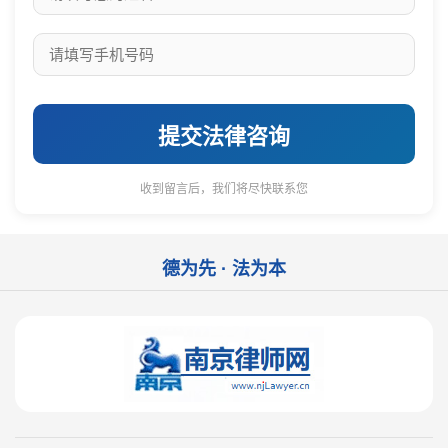
提交法律咨询
收到留言后，我们将尽快联系您
德为先 · 法为本