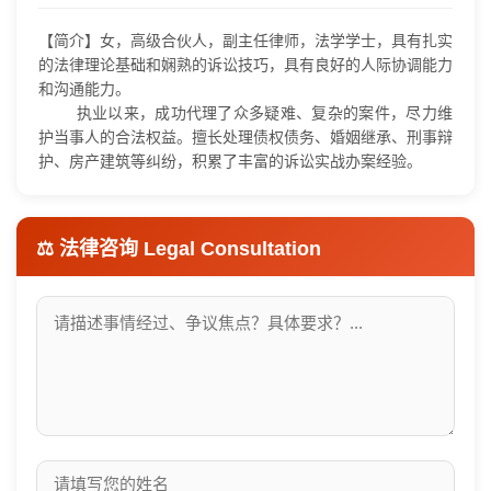
【简介】女，高级合伙人，副主任律师，法学学士，具有扎实
的法律理论基础和娴熟的诉讼技巧，具有良好的人际协调能力
和沟通能力。
执业以来，成功代理了众多疑难、复杂的案件，尽力维
护当事人的合法权益。擅长处理债权债务、婚姻继承、刑事辩
护、房产建筑等纠纷，积累了丰富的诉讼实战办案经验。
⚖️ 法律咨询
Legal Consultation