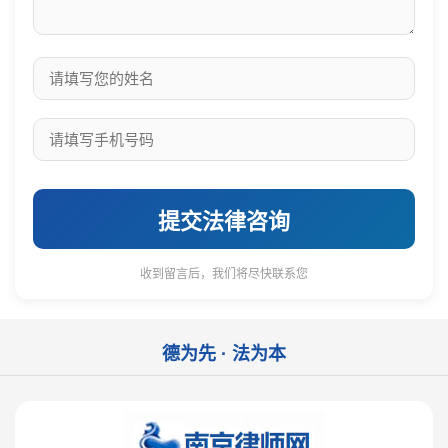
提交法律咨询
收到留言后，我们将尽快联系您
德为先 · 法为本