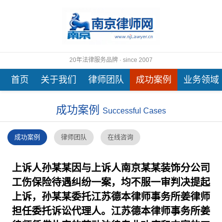
20年法律服务品牌 · since 2007
首页
关于我们
律师团队
成功案例
业务领域
成功案例
Successful Cases
成功案例
律师团队
在线咨询
上诉人孙某某因与上诉人南京某某装饰分公司
工伤保险待遇纠纷一案，均不服一审判决提起
上诉，孙某某委托江苏德本律师事务所姜律师
担任委托诉讼代理人。江苏德本律师事务所姜