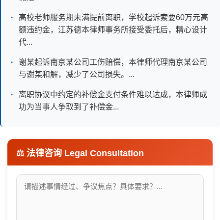
高校老师服务期未满提前离职，学校起诉索要60万元高
额违约金，江苏德本律师事务所接受委托后，精心设计
代...
谢某起诉南京某公司工伤赔偿，本律师代理南京某公司
与谢某和解，减少了公司损失。...
离职协议中约定的补偿金支付条件难以达成，本律师成
功为当事人争取到了补偿金...
⚖️ 法律咨询
Legal Consultation