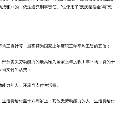
犯罪的，依法追究刑事责任。”也使用了“残疾赔偿金”与“死
均工资计算，最高额为国家上年度职工年平均工资的五倍；
部分丧失劳动能力的最高额为国家上年度职工年平均工资的十
应当支付生活费；
动能力的人，还应当支付生活费。
生活费给付至十八周岁止；其他无劳动能力的人，生活费给付