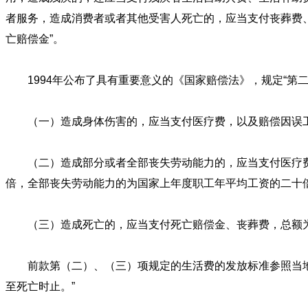
者服务，造成消费者或者其他受害人死亡的，应当支付丧葬费、
亡赔偿金”。
1994年公布了具有重要意义的《国家赔偿法》，规定“第
（一）造成身体伤害的，应当支付医疗费，以及赔偿因误工
（二）造成部分或者全部丧失劳动能力的，应当支付医疗费
倍，全部丧失劳动能力的为国家上年度职工年平均工资的二十
（三）造成死亡的，应当支付死亡赔偿金、丧葬费，总额为
前款第（二）、（三）项规定的生活费的发放标准参照当地
至死亡时止。”