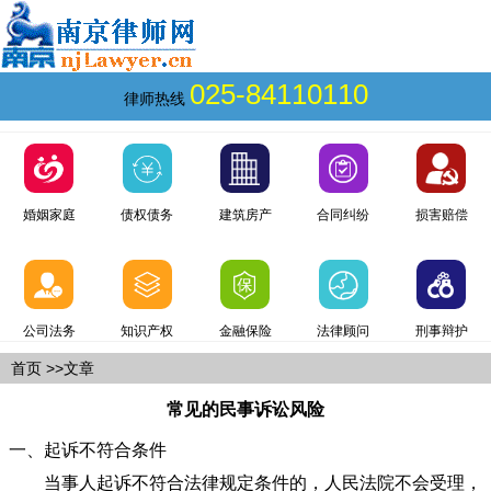
025-84110110
律师热线
婚姻家庭
债权债务
建筑房产
合同纠纷
损害赔偿
公司法务
知识产权
金融保险
法律顾问
刑事辩护
首页
>>文章
常见的民事诉讼风险
一、起诉不符合条件
当事人起诉不符合法律规定条件的，人民法院不会受理，