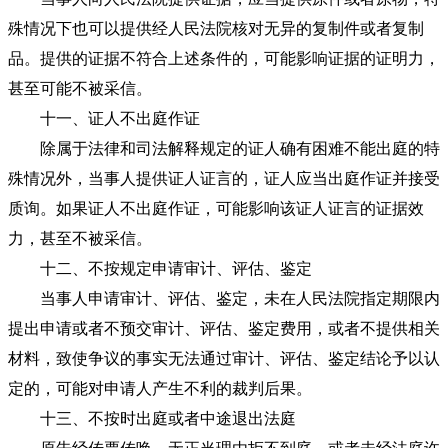
殊情况下也可以提供经人民法院核对无异的复制件或者复制
品。提供的证据不符合上述条件的，可能影响证据的证明力，
甚至可能不被采信。
十一、证人不出庭作证
除属于法律和司法解释规定的证人确有困难不能出庭的特
殊情况外，当事人提供证人证言的，证人应当出庭作证并接受
质询。如果证人不出庭作证，可能影响该证人证言的证据效
力，甚至不被采信。
十二、不按规定申请审计、评估、鉴定
当事人申请审计、评估、鉴定，未在人民法院指定期限内
提出申请或者不预交审计、评估、鉴定费用，或者不提供相关
材料，致使争议的事实无法通过审计、评估、鉴定结论予以认
定的，可能对申请人产生不利的裁判后果。
十三、不按时出庭或者中途退出法庭