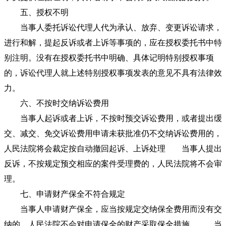
五、授权不明
当事人委托诉讼代理人代为承认、放弃、变更诉讼请求，
进行和解，提起反诉或者上诉等事项的，应在授权委托书中特
别注明。没有在授权委托书中明确、具体记明特别授权事项
的，诉讼代理人就上述特别授权事项发表的意见不具有法律效
力。
六、不按时交纳诉讼费用
当事人起诉或者上诉，不按时预交诉讼费用，或者提出缓
交、减交、免交诉讼费用申请未获批准仍不交纳诉讼费用的，
人民法院将会裁定按自动撤回起诉、上诉处理 当事人提出
反诉，不按规定预交相应的案件受理费的，人民法院将不会审
理。
七、申请财产保全不符合规定
当事人申请财产保全，应当按规定交纳保全费用而没有交
纳的，人民法院不会对申请保全的财产采取保全措施。 当