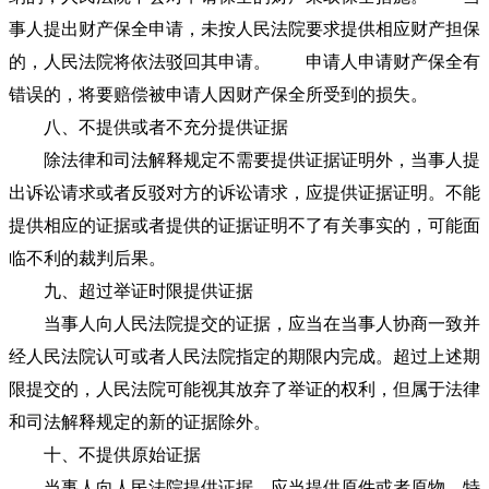
事人提出财产保全申请，未按人民法院要求提供相应财产担保
的，人民法院将依法驳回其申请。 申请人申请财产保全有
错误的，将要赔偿被申请人因财产保全所受到的损失。
八、不提供或者不充分提供证据
除法律和司法解释规定不需要提供证据证明外，当事人提
出诉讼请求或者反驳对方的诉讼请求，应提供证据证明。不能
提供相应的证据或者提供的证据证明不了有关事实的，可能面
临不利的裁判后果。
九、超过举证时限提供证据
当事人向人民法院提交的证据，应当在当事人协商一致并
经人民法院认可或者人民法院指定的期限内完成。超过上述期
限提交的，人民法院可能视其放弃了举证的权利，但属于法律
和司法解释规定的新的证据除外。
十、不提供原始证据
当事人向人民法院提供证据，应当提供原件或者原物，特