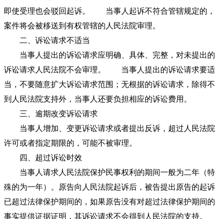
即使受理也会驳回起诉。 当事人起诉不符合管辖规定的，
案件将会被移送到有权管辖的人民法院审理。
二、诉讼请求不适当
当事人提出的诉讼请求应明确、具体、完整，对未提出的
诉讼请求人民法院不会审理。 当事人提出的诉讼请求要适
当，不要随意扩大诉讼请求范围；无根据的诉讼请求，除得不
到人民法院支持外，当事人还要负担相应的诉讼费用。
三、逾期改变诉讼请求
当事人增加、变更诉讼请求或者提出反诉，超过人民法院
许可或者指定期限的，可能不被审理。
四、超过诉讼时效
当事人请求人民法院保护民事权利的期间一般为二年（特
殊的为一年）。原告向人民法院起诉后，被告提出原告的起诉
已超过法律保护期间的，如果原告没有对超过法律保护期间的
事实提供证据证明，其诉讼请求不会得到人民法院的支持。