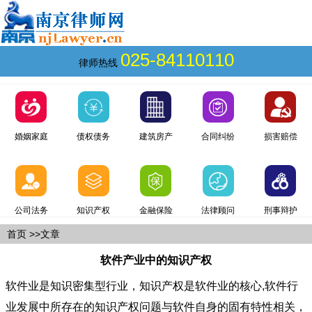
025-84110110
律师热线
婚姻家庭
债权债务
建筑房产
合同纠纷
损害赔偿
公司法务
知识产权
金融保险
法律顾问
刑事辩护
首页
>>文章
软件产业中的知识产权
软件业是知识密集型行业，知识产权是软件业的核心,软件行
业发展中所存在的知识产权问题与软件自身的固有特性相关，