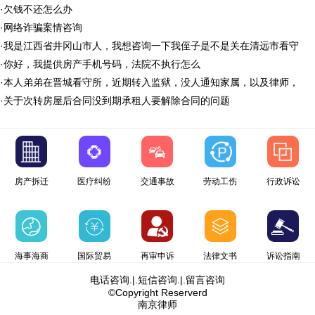
·
欠钱不还怎么办
·
网络诈骗案情咨询
·
我是江西省井冈山市人，我想咨询一下我侄子是不是关在清远市看守
·
你好，我提供房产手机号码，法院不执行怎么
·
本人弟弟在晋城看守所，近期转入监狱，没人通知家属，以及律师，
·
关于次转房屋后合同没到期承租人要解除合同的问题
房产拆迁
医疗纠纷
交通事故
劳动工伤
行政诉讼
海事海商
国际贸易
再审申诉
法律文书
诉讼指南
电话咨询
.|.
短信咨询
.|.
留言咨询
©Copyright Reserverd
南京律师