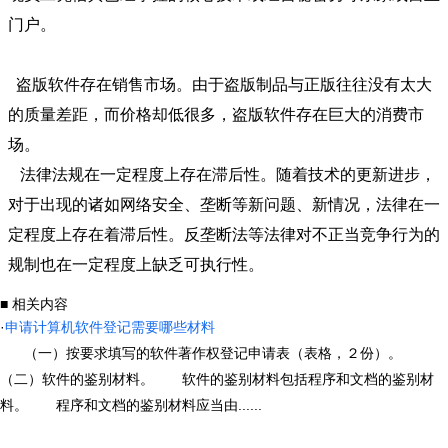
门户。
盗版软件存在销售市场。由于盗版制品与正版往往没有太大
的质量差距，而价格却低很多，盗版软件存在巨大的消费市
场。
法律法规在一定程度上存在滞后性。随着技术的更新进步，
对于出现的诸如网络安全、垄断等新问题、新情况，法律在一
定程度上存在着滞后性。反垄断法等法律对不正当竞争行为的
规制也在一定程度上缺乏可执行性。
■ 相关内容
·
申请计算机软件登记需要哪些材料
（一）按要求填写的软件著作权登记申请表（表格，２份）。
（二）软件的鉴别材料。 软件的鉴别材料包括程序和文档的鉴别材
料。 程序和文档的鉴别材料应当由......