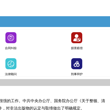
合同纠纷
损害赔偿
法律顾问
刑事辩护
很强的工作。中共中央办公厅、国务院办公厅《关于整顿、清
规文件，对非法出版物的认定与取缔做出了明确规定。