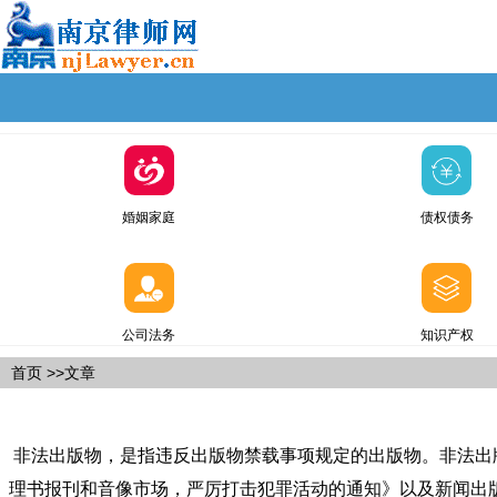
婚姻家庭
债权债务
公司法务
知识产权
首页
>>文章
非法出版物，是指违反出版物禁载事项规定的出版物。非法出
理书报刊和音像市场，严厉打击犯罪活动的通知》以及新闻