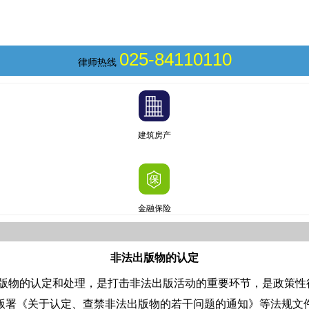
025-84110110
律师热线
建筑房产
金融保险
非法出版物的认定
版物的认定和处理，是打击非法出版活动的重要环节，是政策性
出版署《关于认定、查禁非法出版物的若干问题的通知》等法