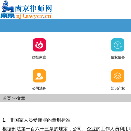
婚姻家庭
债权债务
公司法务
知识产权
首页
>>文章
1、非国家人员受贿罪的量刑标准
根据刑法第一百六十三条的规定，公司、企业的工作人员利用