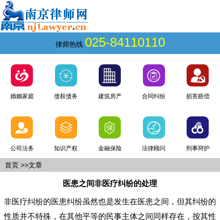
025-84110110
律师热线
婚姻家庭
债权债务
建筑房产
合同纠纷
损害赔偿
公司法务
知识产权
金融保险
法律顾问
刑事辩护
首页
>>文章
医患之间非医疗纠纷的处理
非医疗纠纷的医患纠纷虽然也是发生在医患之间，但其纠纷的
性质并不特殊，在其他平等的民事主体之间同样存在，按其性