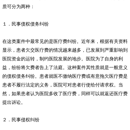
质可分为两种：
１．民事债权债务纠纷
在这类案件中最常见的是医疗费纠纷。近年来，根据有关资料
显示，患者欠交医疗费的情况越来越多，已发展到严重影响到
医院资金的运转，制约医院发展的地步。医院为了自身的利
益，纷纷将欠费者告上了法庭。这种案件其性质就是一般意义
的债权债务纠纷。患者就医不缴纳医疗费或有意拖欠医疗费是
患者不履行法定的义务，医院可对患者行使给付请求权。当
然，如果患者认为医院多收了医疗费，同样可以就返还医疗费
提出诉讼。
２．民事侵权纠纷