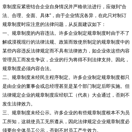
章制度应紧密结合企业自身情况并严格依法进行，应做到“合
法、合理、全面、具体”，由于企业情况各异，在此只对制订
规章制度时应注意的法律问题，从反面建议如下：
一、规章制度的内容违法。许多企业制定规章制度时由于不了
解或漠视现行的法律法规、政策而致使所制定的规章制度中的
某些内容违反法律规定而不具有法律效力，如企业依这些内容
管理员工而发生争议，企业的行为将得不到法律支持。因此，
规章制度必须内容合法。
二、规章制度未经民主程序制定。许多企业制定规章制度都只
是由企业的董事会或总经理甚至是某个部门制定后即实施。但
法律规定企业的规章制度应经职工（代表）大会通过，否则不
发生法律效力。
三、规章制度未经公示。许多企业的有些规章制度根本不为员
工所知，这就使员工无所遵从，因此法律规定企业规章制度必
须要向全体员工公示，否则不对员工产生效力。