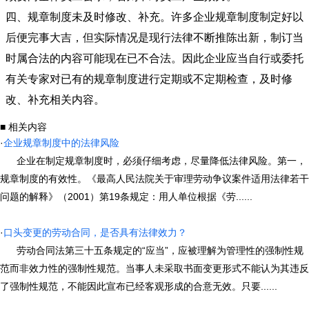
四、规章制度未及时修改、补充。许多企业规章制度制定好以
后便完事大吉，但实际情况是现行法律不断推陈出新，制订当
时属合法的内容可能现在已不合法。因此企业应当自行或委托
有关专家对已有的规章制度进行定期或不定期检查，及时修
改、补充相关内容。
■ 相关内容
·
企业规章制度中的法律风险
企业在制定规章制度时，必须仔细考虑，尽量降低法律风险。第一，
规章制度的有效性。《最高人民法院关于审理劳动争议案件适用法律若干
问题的解释》（2001）第19条规定：用人单位根据《劳......
·
口头变更的劳动合同，是否具有法律效力？
劳动合同法第三十五条规定的“应当”，应被理解为管理性的强制性规
范而非效力性的强制性规范。当事人未采取书面变更形式不能认为其违反
了强制性规范，不能因此宣布已经客观形成的合意无效。只要......