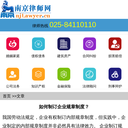
025-84110110
律师热线
婚姻家庭
债权债务
建筑房产
合同纠纷
损害赔偿
公司法务
知识产权
金融保险
法律顾问
刑事辩护
首页
>>文章
如何制订企业规章制度？
我国劳动法规定，企业有权制订内部规章制度，但实践中，企
业制定的内部规章制度并非必然具有法律效力。 企业制订规