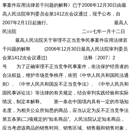
事案件应用法律若干问题的解释》已于2006年12月30日由最
高人民法院审判委员会第1412次会议通过，现予公布，自
2007年2月1日起施行。 最高人
民法院 二○○七年一月十二日
最高人民法院关于审理不正当竞争民事案件应用法律若
干问题的解释 (2006年12月30日最高人民法院审判委员
会第1412次会议通过) 法释〔2007〕2
号 为了正确审理不正当竞争民事案件，依法保护经营者的
合法权益，维护市场竞争秩序，依照《中华人民共和国民法通
则》、《中华人民共和国反不正当竞争法》、《中华人民共和
国民事诉讼法》等法律的有关规定，结合审判实践经验和实际
情况，制定本解释。 第一条在中国境内具有一定的市场知
名度，为相关公众所知悉的商品，应当认定为反不正当竞争法
第五条第(二)项规定的“知名商品”。人民法院认定知名商品，
应当考虑该商品的销售时间、销售区域、销售额和销售对象，