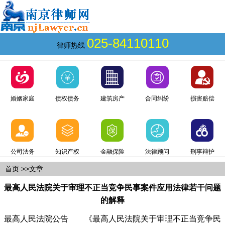
025-84110110
律师热线
婚姻家庭
债权债务
建筑房产
合同纠纷
损害赔偿
公司法务
知识产权
金融保险
法律顾问
刑事辩护
首页
>>文章
最高人民法院关于审理不正当竞争民事案件应用法律若干问题
的解释
最高人民法院公告 《最高人民法院关于审理不正当竞争民