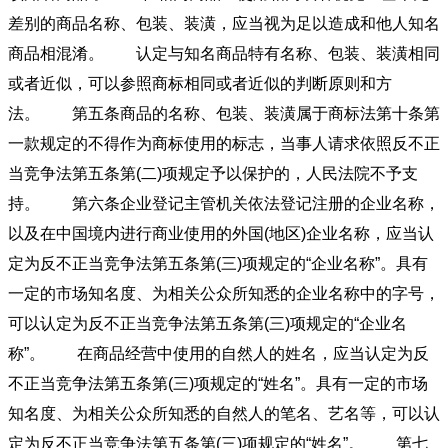
差别的商品名称、包装、装潢，应当视为足以造成和他人知名
商品相混淆。 认定与知名商品特有名称、包装、装潢相同
或者近似，可以参照商标相同或者近似的判断原则和方
法。 第五条商品的名称、包装、装潢属于商标法第十条第
一款规定的不得作为商标使用的标志，当事人请求依照反不正
当竞争法第五条第(二)项规定予以保护的，人民法院不予支
持。 第六条企业登记主管机关依法登记注册的企业名称，
以及在中国境内进行商业使用的外国(地区)企业名称，应当认
定为反不正当竞争法第五条第(三)项规定的“企业名称”。具有
一定的市场知名度、为相关公众所知悉的企业名称中的字号，
可以认定为反不正当竞争法第五条第(三)项规定的“企业名
称”。 在商品经营中使用的自然人的姓名，应当认定为反
不正当竞争法第五条第(三)项规定的“姓名”。具有一定的市场
知名度、为相关公众所知悉的自然人的笔名、艺名等，可以认
定为反不正当竞争法第五条第(三)项规定的“姓名”。 第七