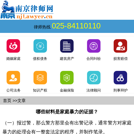
025-84110110
律师热线
婚姻家庭
债权债务
建筑房产
合同纠纷
损害赔偿
公司法务
知识产权
金融保险
法律顾问
刑事辩护
首页
>>文章
哪些材料是家庭暴力的证据？
（一）报过警，那么警方那里会有出警记录，通常警方对家庭
暴力的处理会有一整套法定的程序，并制作笔录。