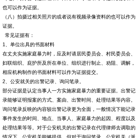
也可以作为证据。
（八）拍摄过相关照片的或者说有视频录像资料的也可以作为
证据。
常见证据有：
1、单位出具的书面材料
在丈夫实施家庭暴力时，应及时请居民委员会、村民委员会、
妇联组织、庇护所及所在单位、组织进行制止、劝阻、调解，
相应机构制作的书面材料可以作为证据提交。
2、公安就关的出警记录、询问笔录。
部分证据是认定当事人一方实施家庭暴力的重要证据。出警记
录能够证明报案的方式、案由、出警时间、处理结果等内容。
询问笔录反映的内容较出警记录更为全面，一般情况下能记录
事件发生的时间、地点、当事人、家庭暴力的起因、程度以及
处理结果等等。对于公安机关的出警记录在代理律师去调取的
情况下，公安机关能够提供，但对于询问笔录，公安机关（派