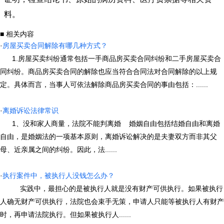
料。
■ 相关内容
·
房屋买卖合同解除有哪几种方式？
1.房屋买卖纠纷通常包括一手商品房买卖合同纠纷和二手房屋买卖合
同纠纷。商品房买卖合同的解除也应当符合合同法对合同解除的以上规
定。具体而言，当事人可依法解除商品房买卖合同的事由包括：......
·
离婚诉讼法律常识
1、没和家人商量，法院不能判离婚 婚姻自由包括结婚自由和离婚
自由，是婚姻法的一项基本原则，离婚诉讼解决的是夫妻双方而非其父
母、近亲属之间的纠纷。因此，法......
·
执行案件中，被执行人没钱怎么办？
实践中，最担心的是被执行人就是没有财产可供执行。如果被执行
人确无财产可供执行，法院也会束手无策，申请人只能等被执行人有财产
时，再申请法院执行。但如果被执行人......