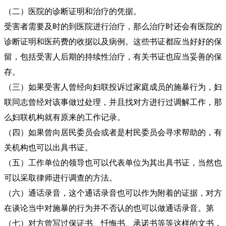
（二）医院的诊断证明和治疗的凭据。
受害者需要及时的到医院进行治疗，那么治疗时还会有医院的
诊断证明和医药费的收据以及病例。这些书证都应当好好的保
留，包括受害人后期的持续性治疗，有关书证也应当妥善的保
存。
（三）如果受害人曾经向妇联投诉过家庭成员的施暴行为，妇
联同志曾经对该事做过处理，并且找对方进行过调解工作，那
么妇联机构就有原来的工作记录。
（四）如果曾向居民委员会或者是村民委员会寻求帮助的，有
关机构也可以出具书证。
（五）工作单位的领导也可以代表单位为其出具书证，当然也
可以采取律师进行调查的方法。
（六）通话录音，这个通话录音也可以作为附着的证据，对方
在谈论当中对施暴的行为并不否认的也可以做通话录音。第
（七）对方曾写过保证书、忏悔书、承诺书等等这样的文书，