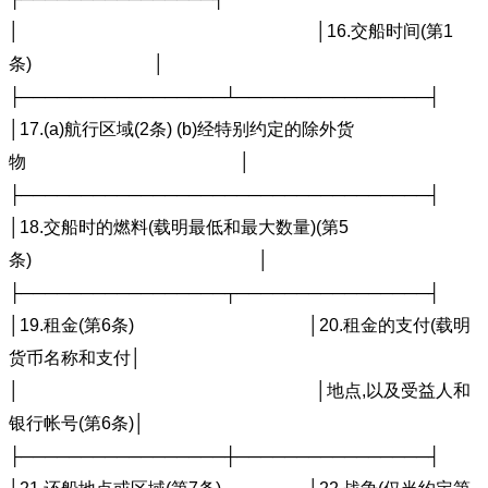
│ │16.交船时间(第1
条) │
├─────────────────┴────────────────┤
│17.(a)航行区域(2条) (b)经特别约定的除外货
物 │
├──────────────────────────────────┤
│18.交船时的燃料(载明最低和最大数量)(第5
条) │
├─────────────────┬────────────────┤
│19.租金(第6条) │20.租金的支付(载明
货币名称和支付│
│ │地点,以及受益人和
银行帐号(第6条)│
├─────────────────┼────────────────┤