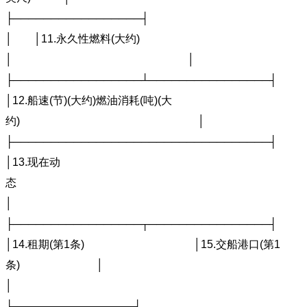
├────────────────
│ │11.永久性燃料(大约)
│ │
├─────────────────┴────────────────┤
│12.船速(节)(大约)燃油消耗(吨)(大
约) │
├──────────────────────────────────┤
│13.现在动
│
├─────────────────┬────────────────┤
│14.租期(第1条) │15.交船港口(第1
条) │
│
├────────────────┤