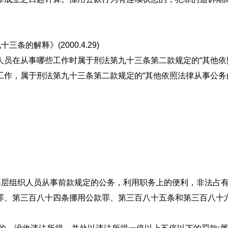
的解释》(2000.4.29)
织人员在从事哪些工作时属于刑法第九十三条第二款规定的“
作，属于刑法第九十三条第二款规定的“其他依照法律从事公务
，
村基层组织人员从事前款规定的公务，利用职务上的便利，非法占
罪、第三百八十四条挪用公款罪、第三百八十五条和第三百八十