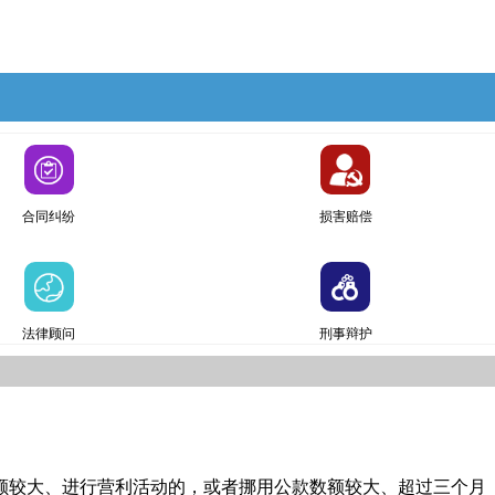
合同纠纷
损害赔偿
法律顾问
刑事辩护
额较大、进行营利活动的，或者挪用公款数额较大、超过三个月