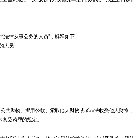
其他依照法律从事公务的人员”，解释如下：
的人员”：
有公共财物、挪用公款、索取他人财物或者非法收受他人财物，
六条受贿罪的规定。