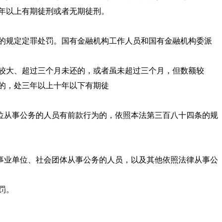
，处十年以上有期徒刑或者无期徒刑。
的规定定罪处罚。国有金融机构工作人员和国有金融机构委派
较大、超过三个月未还的，或者虽未超过三个月，但数额较
的，处三年以上十年以下有期徒
位从事公务的人员有前款行为的，依照本法第三百八十四条的规
事业单位、社会团体从事公务的人员，以及其他依照法律从事公
罚。