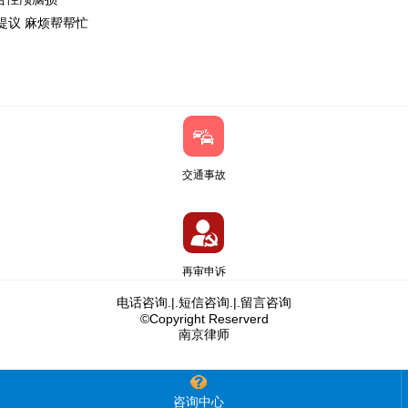
提议 麻烦帮帮忙
交通事故
再审申诉
电话咨询
.|.
短信咨询
.|.
留言咨询
©Copyright Reserverd
南京律师
咨询中心