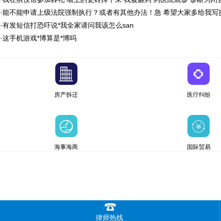
·
能不能申请上级法院强制执行？或者有其他办法！急 希望大家多给我写
·
有发短信打恐吓说*我全家请问我该怎么san
·
这手机游戏*博算是*博吗
房产拆迁
医疗纠纷
海事海商
国际贸易
律师热线