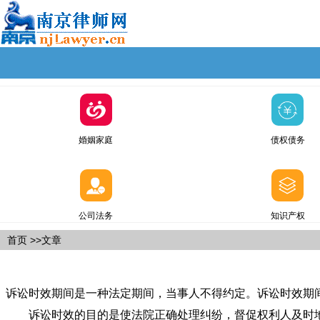
婚姻家庭
债权债务
公司法务
知识产权
首页
>>文章
诉讼时效期间是一种法定期间，当事人不得约定。诉讼时效期
诉讼时效的目的是使法院正确处理纠纷，督促权利人及时地