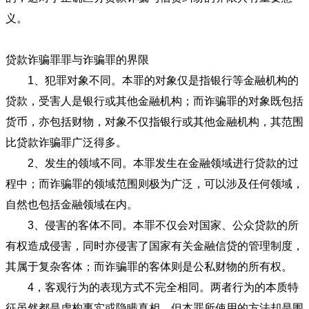
义。
贷款诈骗罪罪与诈骗罪的界限
1、犯罪对象不同。本罪的对象仅是指银行等金融机构的
贷款，受害人是银行或其他金融机构；而诈骗罪的对象既包括
货币，亦包括财物，对象不仅指银行或其他金融机构，其范围
比贷款诈骗罪广泛得多。
2、发生的领域不同。本罪发生在金融领域进行贷款的过
程中；而诈骗罪的领域范围则极为广泛，可以涉及任何领域，
自然也包括金融领域在内。
3、侵害的客体不同。本罪不仅会对国家、公众贷款的所
有权造成侵害，同时亦侵害了国家有关金融信贷的管理制度，
其属于复杂客体；而诈骗罪的客体则是公私财物的所有权。
4，客观行为的表现方式不完全相同。两者行为的本质特
征虽然都是虚构事实或隐瞒真相，但本罪所使用的方法却是围