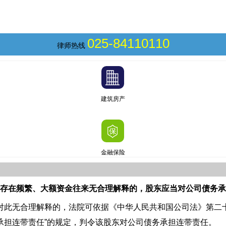
025-84110110
律师热线
建筑房产
金融保险
存在频繁、大额资金往来无合理解释的，股东应当对公司债务承
对此无合理解释的，法院可依据《中华人民共和国公司法》第二
承担连带责任”的规定，判令该股东对公司债务承担连带责任。