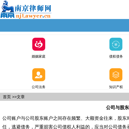
婚姻家庭
债权债务
公司法务
知识产权
首页
>>文章
公司与股东
公司账户与公司股东账户之间存在频繁、大额资金往来，股东
任，逃避债务，严重损害公司债权人利益的，应当对公司债务