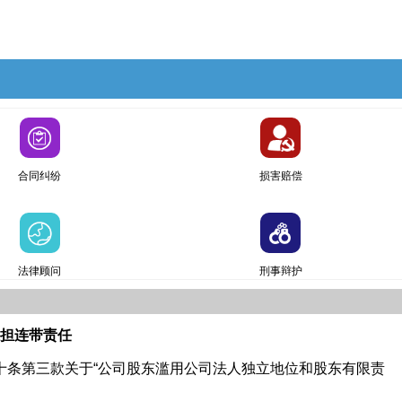
合同纠纷
损害赔偿
法律顾问
刑事辩护
担连带责任
十条第三款关于“公司股东滥用公司法人独立地位和股东有限责